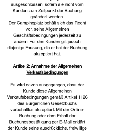
ausgeschlossen, sofern sie nicht vom
Kunden zum Zeitpunkt der Buchung
geändert werden.
Der Campingplatz behält sich das Recht
vor, seine Allgemeinen
Geschäftsbedingungen jederzeit zu
ändern. Für den Kunden gilt jedoch
diejenige Fassung, die er bei der Buchung
akzeptiert hat.
Artikel 2: Annahme der Allgemeinen
Verkaufsbedingungen
Es wird davon ausgegangen, dass der
Kunde diese Allgemeinen
Verkaufsbedingungen gemäß Artikel 1126
des Bürgerlichen Gesetzbuchs
vorbehaltlos akzeptiert. Mit der Online-
Buchung oder dem Erhalt der
Buchungsbestätigung per E-Mail erklärt
der Kunde seine ausdrückliche, freiwillige