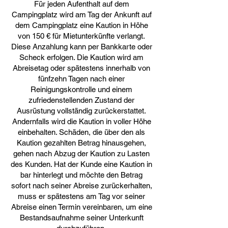
Für jeden Aufenthalt auf dem
Campingplatz wird am Tag der Ankunft auf
dem Campingplatz eine Kaution in Höhe
von 150 € für Mietunterkünfte verlangt.
Diese Anzahlung kann per Bankkarte oder
Scheck erfolgen. Die Kaution wird am
Abreisetag oder spätestens innerhalb von
fünfzehn Tagen nach einer
Reinigungskontrolle und einem
zufriedenstellenden Zustand der
Ausrüstung vollständig zurückerstattet.
Andernfalls wird die Kaution in voller Höhe
einbehalten. Schäden, die über den als
Kaution gezahlten Betrag hinausgehen,
gehen nach Abzug der Kaution zu Lasten
des Kunden. Hat der Kunde eine Kaution in
bar hinterlegt und möchte den Betrag
sofort nach seiner Abreise zurückerhalten,
muss er spätestens am Tag vor seiner
Abreise einen Termin vereinbaren, um eine
Bestandsaufnahme seiner Unterkunft