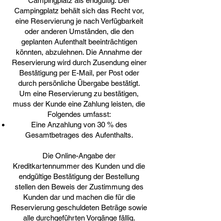
Campingplatz als endgültig. Der
Campingplatz behält sich das Recht vor,
eine Reservierung je nach Verfügbarkeit
oder anderen Umständen, die den
geplanten Aufenthalt beeinträchtigen
könnten, abzulehnen. Die Annahme der
Reservierung wird durch Zusendung einer
Bestätigung per E-Mail, per Post oder
durch persönliche Übergabe bestätigt.
Um eine Reservierung zu bestätigen,
muss der Kunde eine Zahlung leisten, die
Folgendes umfasst:
Eine Anzahlung von 30 % des
Gesamtbetrages des Aufenthalts.
Die Online-Angabe der
Kreditkartennummer des Kunden und die
endgültige Bestätigung der Bestellung
stellen den Beweis der Zustimmung des
Kunden dar und machen die für die
Reservierung geschuldeten Beträge sowie
alle durchgeführten Vorgänge fällig.