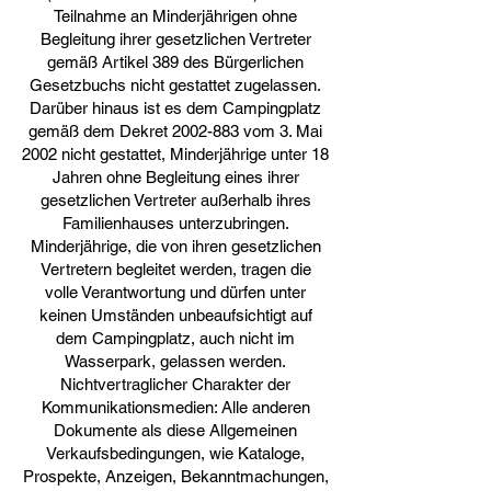
Teilnahme an Minderjährigen ohne
Begleitung ihrer gesetzlichen Vertreter
gemäß Artikel 389 des Bürgerlichen
Gesetzbuchs nicht gestattet zugelassen.
Darüber hinaus ist es dem Campingplatz
gemäß dem Dekret
2002-883
vom 3. Mai
2002 nicht gestattet, Minderjährige unter 18
Jahren ohne Begleitung eines ihrer
gesetzlichen Vertreter außerhalb ihres
Familienhauses unterzubringen.
Minderjährige, die von ihren gesetzlichen
Vertretern begleitet werden, tragen die
volle Verantwortung und dürfen unter
keinen Umständen unbeaufsichtigt auf
dem Campingplatz, auch nicht im
Wasserpark, gelassen werden.
Nichtvertraglicher Charakter der
Kommunikationsmedien: Alle anderen
Dokumente als diese Allgemeinen
Verkaufsbedingungen, wie Kataloge,
Prospekte, Anzeigen, Bekanntmachungen,