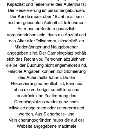
Kapazität und Teilnehmer des Aufenthalts:
Die Reservierung ist personengebunden.
Der Kunde muss über 18 Jahre alt sein
und am gebuchten Aufenthalt teilnehmen.
Es muss außerdem gesetzlich
vorgeschrieben sein, dass die Anzahl und
das Alter aller Teilnehmer, einschließlich
Minderjähriger und Neugeborener,
angegeben sind. Der Campingplatz behält
sich das Recht vor, Personen abzulehnen,
die bei der Buchung nicht angemeldet sind.
Falsche Angaben können zur Stornierung
des Aufenthalts führen. Da die
Reservierung namentlich ist, kann sie
ohne die vorherige, schriftliche und
ausdrückliche Zustimmung des
Campingplatzes weder ganz noch
teilweise abgetreten oder untervermietet
werden. Aus Sicherheits- und
Versicherungsgründen muss die auf der
Website angegebene maximale