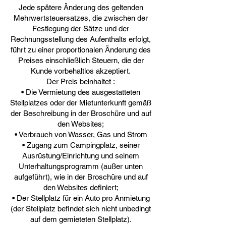
Jede spätere Änderung des geltenden
Mehrwertsteuersatzes, die zwischen der
Festlegung der Sätze und der
Rechnungsstellung des Aufenthalts erfolgt,
führt zu einer proportionalen Änderung des
Preises einschließlich Steuern, die der
Kunde vorbehaltlos akzeptiert.
Der Preis beinhaltet :
• Die Vermietung des ausgestatteten
Stellplatzes oder der Mietunterkunft gemäß
der Beschreibung in der Broschüre und auf
den Websites;
• Verbrauch von Wasser, Gas und Strom
• Zugang zum Campingplatz, seiner
Ausrüstung/Einrichtung und seinem
Unterhaltungsprogramm (außer unten
aufgeführt), wie in der Broschüre und auf
den Websites definiert;
• Der Stellplatz für ein Auto pro Anmietung
(der Stellplatz befindet sich nicht unbedingt
auf dem gemieteten Stellplatz).