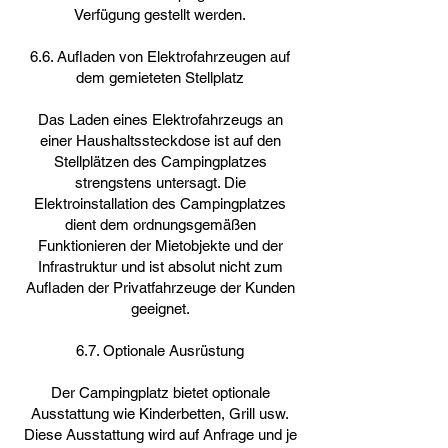
Verfügung gestellt werden.
6.6. Aufladen von Elektrofahrzeugen auf
dem gemieteten Stellplatz
Das Laden eines Elektrofahrzeugs an
einer Haushaltssteckdose ist auf den
Stellplätzen des Campingplatzes
strengstens untersagt. Die
Elektroinstallation des Campingplatzes
dient dem ordnungsgemäßen
Funktionieren der Mietobjekte und der
Infrastruktur und ist absolut nicht zum
Aufladen der Privatfahrzeuge der Kunden
geeignet.
6.7. Optionale Ausrüstung
Der Campingplatz bietet optionale
Ausstattung wie Kinderbetten, Grill usw.
Diese Ausstattung wird auf Anfrage und je