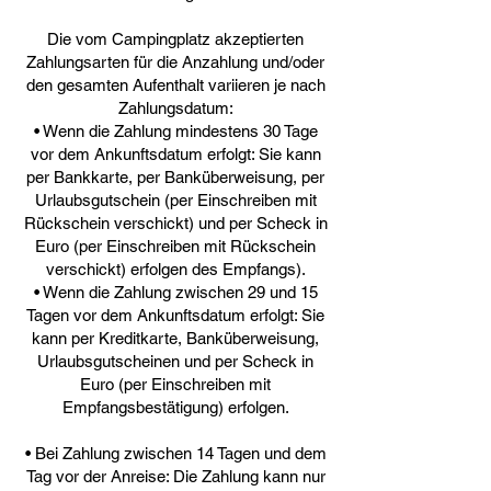
Die vom Campingplatz akzeptierten
Zahlungsarten für die Anzahlung und/oder
den gesamten Aufenthalt variieren je nach
Zahlungsdatum:
• Wenn die Zahlung mindestens 30 Tage
vor dem Ankunftsdatum erfolgt: Sie kann
per Bankkarte, per Banküberweisung, per
Urlaubsgutschein (per Einschreiben mit
Rückschein verschickt) und per Scheck in
Euro (per Einschreiben mit Rückschein
verschickt) erfolgen des Empfangs).
• Wenn die Zahlung zwischen 29 und 15
Tagen vor dem Ankunftsdatum erfolgt: Sie
kann per Kreditkarte, Banküberweisung,
Urlaubsgutscheinen und per Scheck in
Euro (per Einschreiben mit
Empfangsbestätigung) erfolgen.
• Bei Zahlung zwischen 14 Tagen und dem
Tag vor der Anreise: Die Zahlung kann nur