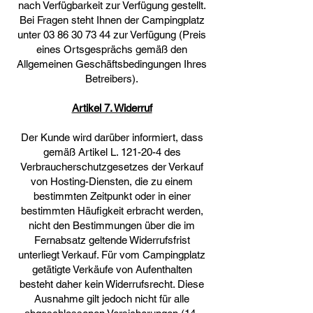
nach Verfügbarkeit zur Verfügung gestellt.
Bei Fragen steht Ihnen der Campingplatz
unter
03 86 30 73 44
zur Verfügung (Preis
eines Ortsgesprächs gemäß den
Allgemeinen Geschäftsbedingungen Ihres
Betreibers).
Artikel 7. Widerruf
Der Kunde wird darüber informiert, dass
gemäß Artikel L. 121-20-4 des
Verbraucherschutzgesetzes der Verkauf
von Hosting-Diensten, die zu einem
bestimmten Zeitpunkt oder in einer
bestimmten Häufigkeit erbracht werden,
nicht den Bestimmungen über die im
Fernabsatz geltende Widerrufsfrist
unterliegt Verkauf. Für vom Campingplatz
getätigte Verkäufe von Aufenthalten
besteht daher kein Widerrufsrecht. Diese
Ausnahme gilt jedoch nicht für alle