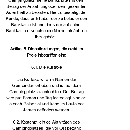
Campingplatz, seine Bankkarte mit dem
Betrag der Anzahlung oder dem gesamten
Aufenthalt zu belasten. Hierzu bestätigt der
Kunde, dass er Inhaber der zu belastenden
Bankkarte ist und dass der auf seiner
Bankkarte erscheinende Name tatsächlich
ihm gehört.
Artikel 6. Dienstleistungen, die nicht im
Preis inbegriffen sind
6.1. Die Kurtaxe
Die Kurtaxe wird im Namen der
Gemeinden erhoben und ist auf dem
Campingplatz zu entrichten. Der Betrag
wird pro Person und Tag festgelegt, variiert
je nach Reiseziel und kann im Laufe des
Jahres geändert werden.
6.2. Kostenpflichtige Aktivitäten des
Campingplatzes, die vor Ort bezahlt