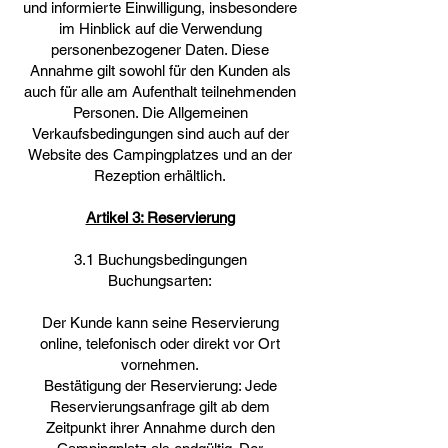
und informierte Einwilligung, insbesondere
im Hinblick auf die Verwendung
personenbezogener Daten. Diese
Annahme gilt sowohl für den Kunden als
auch für alle am Aufenthalt teilnehmenden
Personen. Die Allgemeinen
Verkaufsbedingungen sind auch auf der
Website des Campingplatzes und an der
Rezeption erhältlich.
Artikel 3: Reservierung
3.1 Buchungsbedingungen
Buchungsarten:
Der Kunde kann seine Reservierung
online, telefonisch oder direkt vor Ort
vornehmen.
Bestätigung der Reservierung: Jede
Reservierungsanfrage gilt ab dem
Zeitpunkt ihrer Annahme durch den