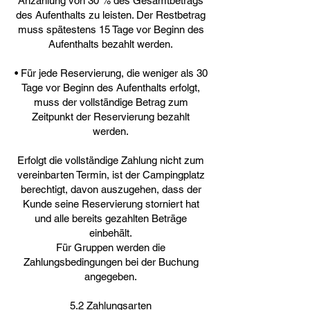
Anzahlung von 30 % des Gesamtbetrags
des Aufenthalts zu leisten. Der Restbetrag
muss spätestens 15 Tage vor Beginn des
Aufenthalts bezahlt werden.
• Für jede Reservierung, die weniger als 30
Tage vor Beginn des Aufenthalts erfolgt,
muss der vollständige Betrag zum
Zeitpunkt der Reservierung bezahlt
werden.
Erfolgt die vollständige Zahlung nicht zum
vereinbarten Termin, ist der Campingplatz
berechtigt, davon auszugehen, dass der
Kunde seine Reservierung storniert hat
und alle bereits gezahlten Beträge
einbehält.
Für Gruppen werden die
Zahlungsbedingungen bei der Buchung
angegeben.
5.2 Zahlungsarten