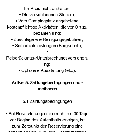
Im Preis nicht enthalten:
• Die verschiedenen Steuern;
• Vom Campingplatz angebotene
kostenpflichtige Aktivitäten, die vor Ort zu
bezahlen sind;
• Zuschläge wie Reinigungsgebühren;
• Sicherheitsleistungen (Bürgschaft);
•
Reiserücktritts-/Unterbrechungsversicheru
ng;
• Optionale Ausstattung (etc.).
Artikel 5. Zahlungsbedingungen und -
methoden
5.1 Zahlungsbedingungen
• Bei Reservierungen, die mehr als 30 Tage
vor Beginn des Aufenthalts erfolgen, ist
zum Zeitpunkt der Reservierung eine