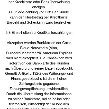
per Kreditkarte oder Banküberweisung
erfolgen.
• Für jede Zahlung vor Ort: Der Kunde
kann den Restbetrag per Kreditkarte,
Bargeld und Schecks in Euro begleichen
5.3 Einzelheiten zu Kreditkartenzahlungen
Akzeptiert werden Bankkarten der Carte
Bleue-Netzwerke (Visa,
Eurocard/Mastercard). American Express
wird nicht akzeptiert. Die Transaktion wird
sofort von der Bankkarte des Kunden
nach Überprüfung seiner Daten abgebucht.
Gemäß Artikel L.132-2 des Währungs- und
Finanzgesetzbuchs ist die mit einer
Zahlungskarte gegebene
Zahlungsverpflichtung unwiderruflich.
Durch die Übermittlung der Informationen
zu seiner Bankkarte, sei es online oder
telefonisch, ermächtigt der Kunde den