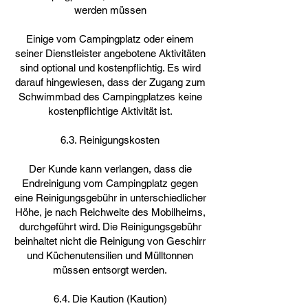
werden müssen
Einige vom Campingplatz oder einem
seiner Dienstleister angebotene Aktivitäten
sind optional und kostenpflichtig. Es wird
darauf hingewiesen, dass der Zugang zum
Schwimmbad des Campingplatzes keine
kostenpflichtige Aktivität ist.
6.3. Reinigungskosten
Der Kunde kann verlangen, dass die
Endreinigung vom Campingplatz gegen
eine Reinigungsgebühr in unterschiedlicher
Höhe, je nach Reichweite des Mobilheims,
durchgeführt wird. Die Reinigungsgebühr
beinhaltet nicht die Reinigung von Geschirr
und Küchenutensilien und Mülltonnen
müssen entsorgt werden.
6.4. Die Kaution (Kaution)