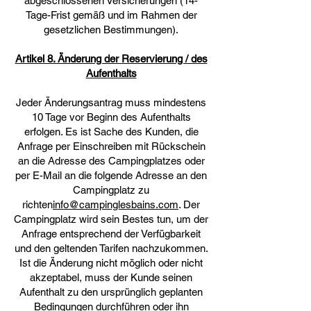
abgeschlossenen Versicherungen (14-
Tage-Frist gemäß und im Rahmen der
gesetzlichen Bestimmungen).
Artikel 8. Änderung der Reservierung / des
Aufenthalts
Jeder Änderungsantrag muss mindestens
10 Tage vor Beginn des Aufenthalts
erfolgen. Es ist Sache des Kunden, die
Anfrage per Einschreiben mit Rückschein
an die Adresse des Campingplatzes oder
per E-Mail an die folgende Adresse an den
Campingplatz zu
richten
info@campinglesbains.com
. Der
Campingplatz wird sein Bestes tun, um der
Anfrage entsprechend der Verfügbarkeit
und den geltenden Tarifen nachzukommen.
Ist die Änderung nicht möglich oder nicht
akzeptabel, muss der Kunde seinen
Aufenthalt zu den ursprünglich geplanten
Bedingungen durchführen oder ihn