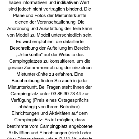
haben informativen und indikativen Wert,
sind jedoch nicht vertraglich bindend. Die
Pläne und Fotos der Mietunterkünfte
dienen der Veranschaulichung. Die
Anordnung und Ausstattung der Teile kann
von Modell zu Modell unterschiedlich sein.
Es wird empfohlen, die detaillierte
Beschreibung der Aufteilung im Bereich
„Unterkünfte“ auf der Website des
Campingplatzes zu konsultieren, um die
genaue Zusammensetzung der einzelnen
Mietunterkünfte zu erfahren. Eine
Beschreibung finden Sie auch in jeder
Mietunterkunft. Bei Fragen steht Ihnen der
Campingplatz unter
03 86 30 73 44
zur
Verfügung (Preis eines Ortsgesprächs
abhängig von Ihrem Betreiber).
Einrichtungen und Aktivitäten auf dem
Campingplatz: Es ist möglich, dass
bestimmte vom Campingplatz angebotene
Aktivitäten und Einrichtungen (direkt oder