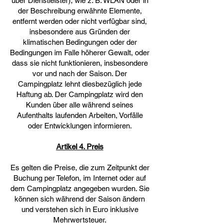
über Dienstleister), wie z. B. WLAN oder in
der Beschreibung erwähnte Elemente,
entfernt werden oder nicht verfügbar sind,
insbesondere aus Gründen der
klimatischen Bedingungen oder der
Bedingungen im Falle höherer Gewalt, oder
dass sie nicht funktionieren, insbesondere
vor und nach der Saison. Der
Campingplatz lehnt diesbezüglich jede
Haftung ab. Der Campingplatz wird den
Kunden über alle während seines
Aufenthalts laufenden Arbeiten, Vorfälle
oder Entwicklungen informieren.
Artikel 4. Preis
Es gelten die Preise, die zum Zeitpunkt der
Buchung per Telefon, im Internet oder auf
dem Campingplatz angegeben wurden. Sie
können sich während der Saison ändern
und verstehen sich in Euro inklusive
Mehrwertsteuer.