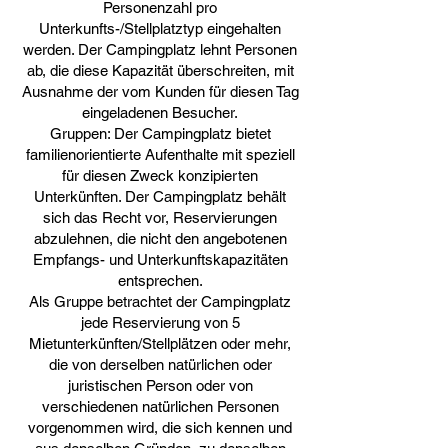
Personenzahl pro
Unterkunfts-/Stellplatztyp eingehalten
werden. Der Campingplatz lehnt Personen
ab, die diese Kapazität überschreiten, mit
Ausnahme der vom Kunden für diesen Tag
eingeladenen Besucher.
Gruppen: Der Campingplatz bietet
familienorientierte Aufenthalte mit speziell
für diesen Zweck konzipierten
Unterkünften. Der Campingplatz behält
sich das Recht vor, Reservierungen
abzulehnen, die nicht den angebotenen
Empfangs- und Unterkunftskapazitäten
entsprechen.
Als Gruppe betrachtet der Campingplatz
jede Reservierung von 5
Mietunterkünften/Stellplätzen oder mehr,
die von derselben natürlichen oder
juristischen Person oder von
verschiedenen natürlichen Personen
vorgenommen wird, die sich kennen und