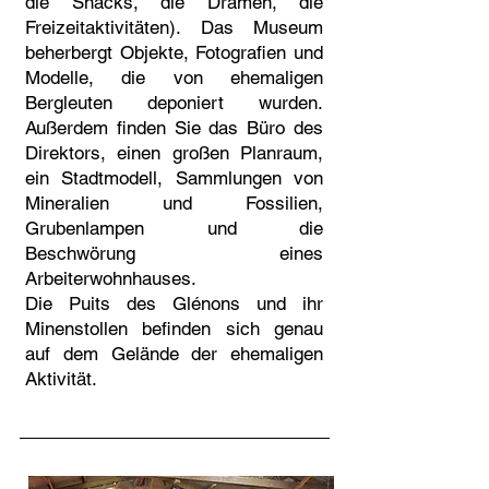
die Snacks, die Dramen, die
Freizeitaktivitäten). Das Museum
beherbergt Objekte, Fotografien und
Modelle, die von ehemaligen
Bergleuten deponiert wurden.
Außerdem finden Sie das Büro des
Direktors, einen großen Planraum,
ein Stadtmodell, Sammlungen von
Mineralien und Fossilien,
Grubenlampen und die
Beschwörung eines
Arbeiterwohnhauses.
Die Puits des Glénons und ihr
Minenstollen befinden sich genau
auf dem Gelände der ehemaligen
Aktivität.