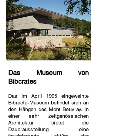
Das Museum von
Bibcrates
Das im April 1995 eingeweihte
Bibracte-Museum befindet sich an
den Hängen des Mont Beuvray. In
einer sehr zeitgenössischen
Architektur bietet die
Dauerausstellung eine