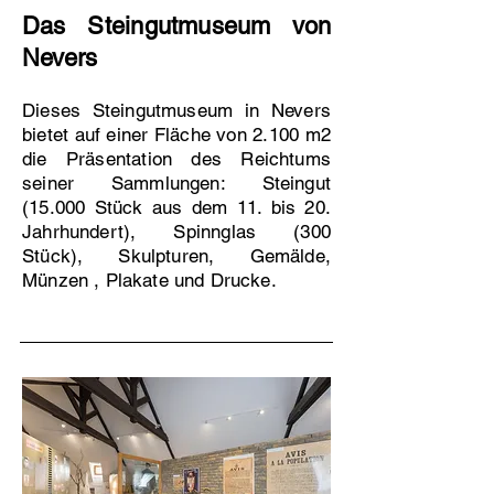
Das Steingutmuseum von
​
Nevers
Dieses Steingutmuseum in Nevers
bietet auf einer Fläche von 2.100 m2
die Präsentation des Reichtums
seiner Sammlungen: Steingut
(15.000 Stück aus dem 11. bis 20.
Jahrhundert), Spinnglas (300
Stück), Skulpturen, Gemälde,
Münzen , Plakate und Drucke.