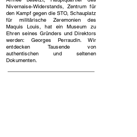
Nivernaise-Widerstands, Zentrum für
den Kampf gegen die STO, Schauplatz
für militärische Zeremonien des
Maquis Louis, hat ein Museum zu
Ehren seines Gründers und Direktors
werden: Georges Perraudin. Wir
entdecken Tausende von
authentischen und seltenen
Dokumenten.