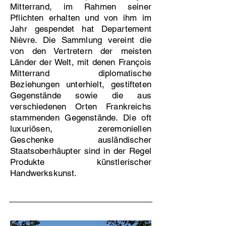
Mitterrand, im Rahmen seiner
Pflichten erhalten und von ihm im
Jahr gespendet hat Departement
Nièvre. Die Sammlung vereint die
von den Vertretern der meisten
Länder der Welt, mit denen François
Mitterrand diplomatische
Beziehungen unterhielt, gestifteten
Gegenstände sowie die aus
verschiedenen Orten Frankreichs
stammenden Gegenstände. Die oft
luxuriösen, zeremoniellen
Geschenke ausländischer
Staatsoberhäupter sind in der Regel
Produkte künstlerischer
Handwerkskunst.