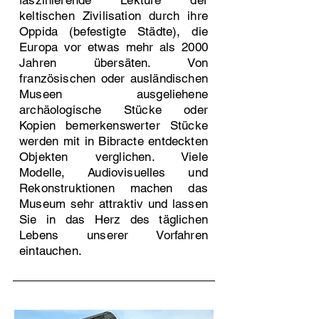
faszinierende Lektüre der
keltischen Zivilisation durch ihre
Oppida (befestigte Städte), die
Europa vor etwas mehr als 2000
Jahren übersäten. Von
französischen oder ausländischen
Museen ausgeliehene
archäologische Stücke oder
Kopien bemerkenswerter Stücke
werden mit in Bibracte entdeckten
Objekten verglichen. Viele
Modelle, Audiovisuelles und
Rekonstruktionen machen das
Museum sehr attraktiv und lassen
Sie in das Herz des täglichen
Lebens unserer Vorfahren
eintauchen.