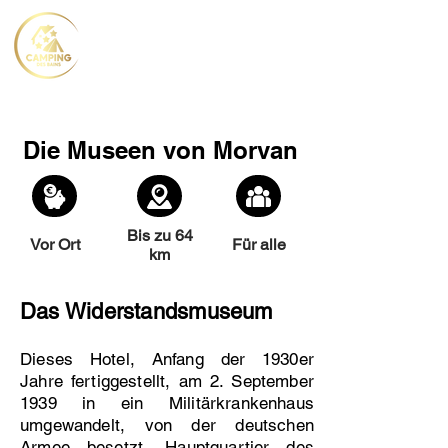
Die Museen von Morvan
Bis zu 64
Vor Ort
Für alle
km
Das Widerstandsmuseum
Dieses Hotel, Anfang der 1930er
Jahre fertiggestellt, am 2. September
1939 in ein Militärkrankenhaus
umgewandelt, von der deutschen
Armee besetzt, Hauptquartier des