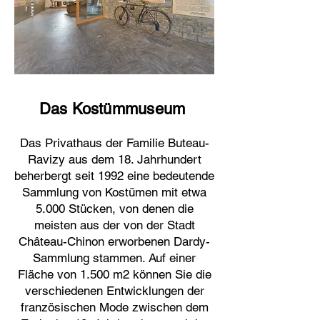
​
Das Kostümmuseum
Das Privathaus der Familie Buteau-
Ravizy aus dem 18. Jahrhundert
beherbergt seit 1992 eine bedeutende
Sammlung von Kostümen mit etwa
5.000 Stücken, von denen die
meisten aus der von der Stadt
Château-Chinon erworbenen Dardy-
Sammlung stammen. Auf einer
Fläche von 1.500 m2 können Sie die
verschiedenen Entwicklungen der
französischen Mode zwischen dem