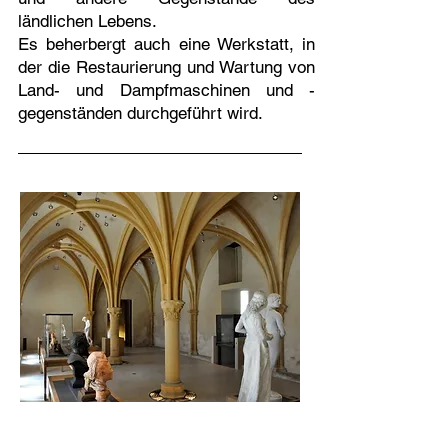
ländlichen Lebens.
Es beherbergt auch eine Werkstatt, in
der die Restaurierung und Wartung von
Land- und Dampfmaschinen und -
gegenständen durchgeführt wird.