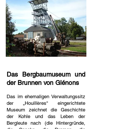
Das Bergbaumuseum und
​
der Brunnen von Glénons
Das im ehemaligen Verwaltungssitz
der „Houillères“ eingerichtete
Museum zeichnet die Geschichte
der Kohle und das Leben der
Bergleute nach (die Hintergründe,