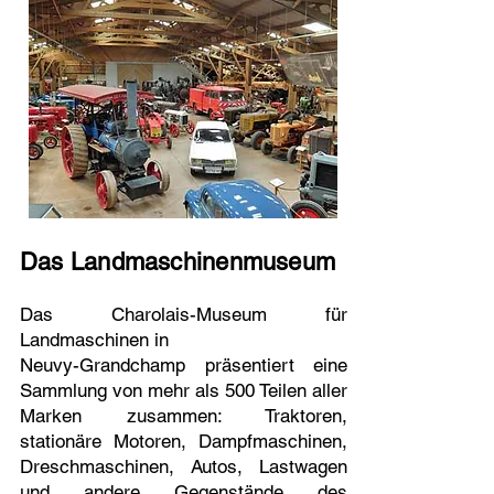
​
Das Landmaschinenmuseum
Das Charolais-Museum für
Landmaschinen in
Neuvy-Grandchamp präsentiert eine
Sammlung von mehr als 500 Teilen aller
Marken zusammen: Traktoren,
stationäre Motoren, Dampfmaschinen,
Dreschmaschinen, Autos, Lastwagen
und andere Gegenstände des