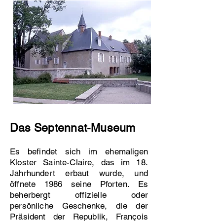
Das Septennat-Museum
Es befindet sich im ehemaligen
Kloster Sainte-Claire, das im 18.
Jahrhundert erbaut wurde, und
öffnete 1986 seine Pforten. Es
beherbergt offizielle oder
persönliche Geschenke, die der
Präsident der Republik, François