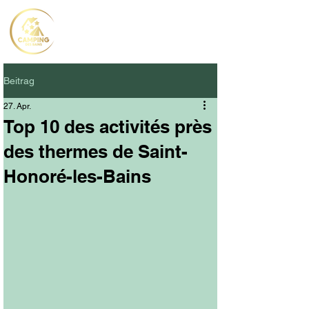
Beitrag
27. Apr.
Top 10 des activités près
des thermes de Saint-
Honoré-les-Bains