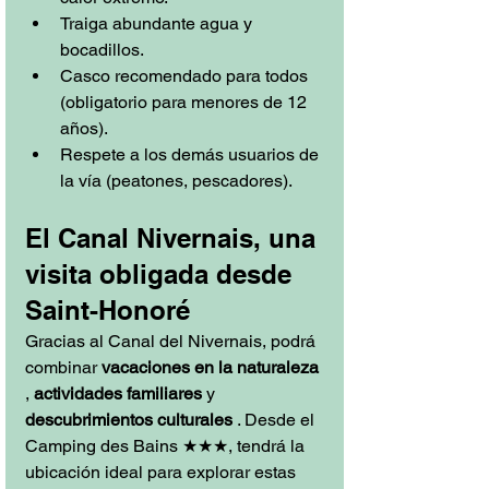
Traiga abundante agua y 
bocadillos.
Casco recomendado para todos 
(obligatorio para menores de 12 
años).
Respete a los demás usuarios de 
la vía (peatones, pescadores).
El Canal Nivernais, una 
visita obligada desde 
Saint-Honoré
Gracias al Canal del Nivernais, podrá 
combinar 
vacaciones en la naturaleza
, 
actividades familiares
 y 
descubrimientos culturales
 . Desde el 
Camping des Bains ★★★, tendrá la 
ubicación ideal para explorar estas 