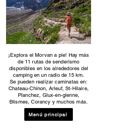
¡Explora el Morvan a pie! Hay más
de 11 rutas de senderismo
disponibles en los alrededores del
camping en un radio de 15 km.
Se pueden realizar caminatas en:
Chateau-Chinon, Arleuf, St-Hilaire,
Planchez, Glux-en-glenne,
Blismes, Corancy y muchos más.
Menú principal