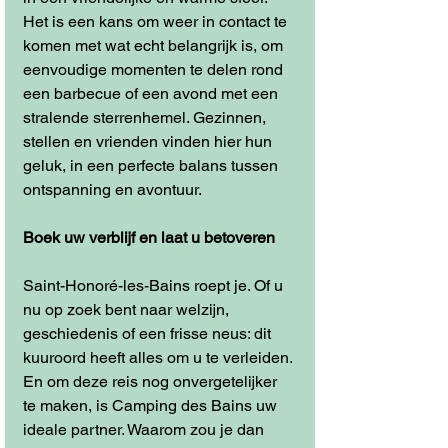
Het is een kans om weer in contact te 
komen met wat echt belangrijk is, om 
eenvoudige momenten te delen rond 
een barbecue of een avond met een 
stralende sterrenhemel. Gezinnen, 
stellen en vrienden vinden hier hun 
geluk, in een perfecte balans tussen 
ontspanning en avontuur.
Boek uw verblijf en laat u betoveren
Saint-Honoré-les-Bains roept je. Of u 
nu op zoek bent naar welzijn, 
geschiedenis of een frisse neus: dit 
kuuroord heeft alles om u te verleiden. 
En om deze reis nog onvergetelijker 
te maken, is Camping des Bains uw 
ideale partner. Waarom zou je dan 