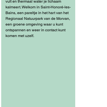
vult en thermaal water je lichaam 
kalmeert. Welkom in Saint-Honoré-les-
Bains, een pareltje in het hart van het 
Regionaal Natuurpark van de Morvan, 
een groene omgeving waar u kunt 
ontspannen en weer in contact kunt 
komen met uzelf.