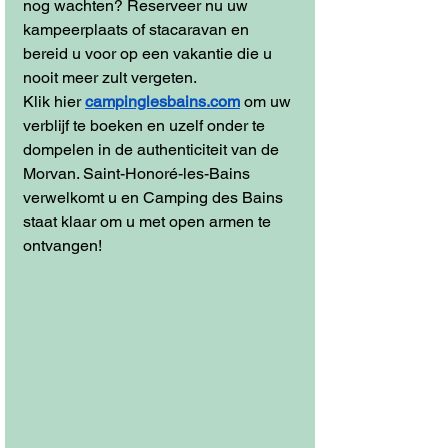
nog wachten? Reserveer nu uw 
kampeerplaats of stacaravan en 
bereid u voor op een vakantie die u 
nooit meer zult vergeten.
Klik hier
campinglesbains.com
 om uw 
verblijf te boeken en uzelf onder te 
dompelen in de authenticiteit van de 
Morvan. Saint-Honoré-les-Bains 
verwelkomt u en Camping des Bains 
staat klaar om u met open armen te 
ontvangen!