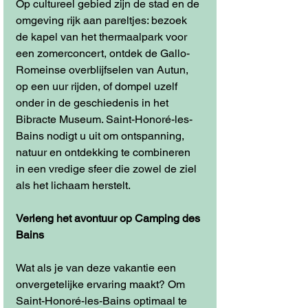
Op cultureel gebied zijn de stad en de 
omgeving rijk aan pareltjes: bezoek 
de kapel van het thermaalpark voor 
een zomerconcert, ontdek de Gallo-
Romeinse overblijfselen van Autun, 
op een uur rijden, of dompel uzelf 
onder in de geschiedenis in het 
Bibracte Museum. Saint-Honoré-les-
Bains nodigt u uit om ontspanning, 
natuur en ontdekking te combineren 
in een vredige sfeer die zowel de ziel 
als het lichaam herstelt.
Verleng het avontuur op Camping des 
Bains
Wat als je van deze vakantie een 
onvergetelijke ervaring maakt? Om 
Saint-Honoré-les-Bains optimaal te 