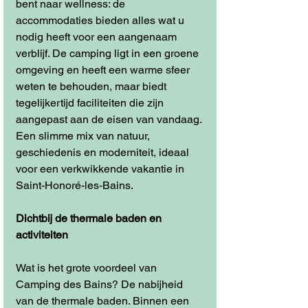
bent naar wellness: de 
accommodaties bieden alles wat u 
nodig heeft voor een aangenaam 
verblijf. De camping ligt in een groene 
omgeving en heeft een warme sfeer 
weten te behouden, maar biedt 
tegelijkertijd faciliteiten die zijn 
aangepast aan de eisen van vandaag. 
Een slimme mix van natuur, 
geschiedenis en moderniteit, ideaal 
voor een verkwikkende vakantie in 
Saint-Honoré-les-Bains. 
Dichtbij de thermale baden en 
activiteiten
Wat is het grote voordeel van 
Camping des Bains? De nabijheid 
van de thermale baden. Binnen een 