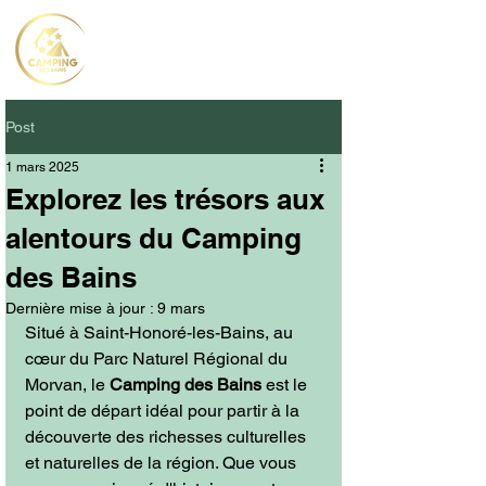
Post
1 mars 2025
Explorez les trésors aux
alentours du Camping
des Bains
Dernière mise à jour :
9 mars
Situé à Saint-Honoré-les-Bains, au 
cœur du Parc Naturel Régional du 
Morvan, le 
Camping des Bains
 est le 
point de départ idéal pour partir à la 
découverte des richesses culturelles 
et naturelles de la région. Que vous 