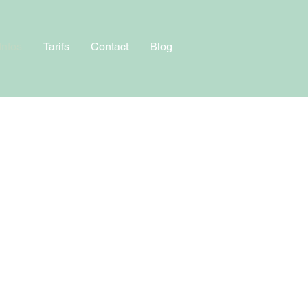
Infos
Tarifs
Contact
Blog