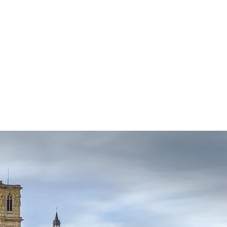
Infos
Tarifs
Contact
Blog