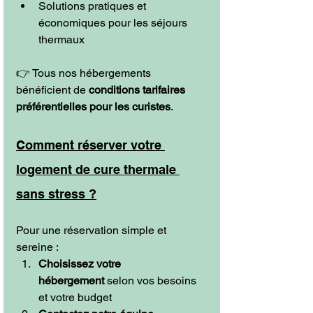
Solutions pratiques et 
économiques pour les séjours 
thermaux
👉 Tous nos hébergements 
bénéficient de 
conditions tarifaires 
préférentielles pour les curistes
.
Comment réserver votre 
logement de cure thermale 
sans stress ?
Pour une réservation simple et 
sereine :
Choisissez votre 
hébergement
 selon vos besoins 
et votre budget