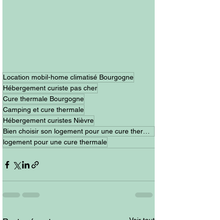
Location mobil-home climatisé Bourgogne
Hébergement curiste pas cher
Cure thermale Bourgogne
Camping et cure thermale
Hébergement curistes Nièvre
Bien choisir son logement pour une cure thermale
logement pour une cure thermale