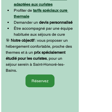
adaptées aux curistes
Profiter de 
tarifs spéciaux cure 
thermale
Demander un 
devis personnalisé
Être accompagné par une équipe 
habituée aux séjours de cure
🎯 
Notre objectif
 : vous proposer un 
hébergement confortable, proche des 
thermes et à un 
prix spécialement 
étudié pour les curistes
, pour un 
séjour serein à Saint-Honoré-les-
Bains.
Réservez