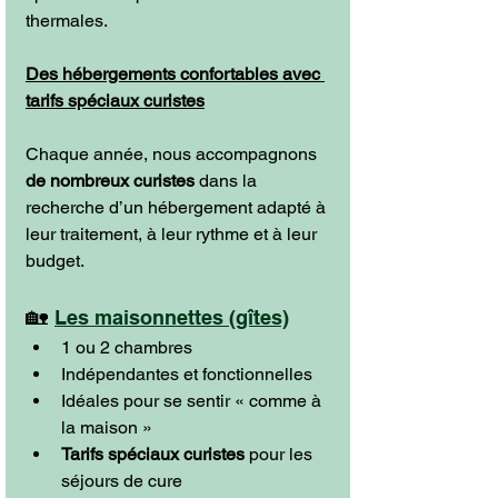
thermales.
Des hébergements confortables avec 
tarifs spéciaux curistes
Chaque année, nous accompagnons 
de nombreux curistes
 dans la 
recherche d’un hébergement adapté à 
leur traitement, à leur rythme et à leur 
budget.
🏡 
Les maisonnettes (gîtes)
1 ou 2 chambres
Indépendantes et fonctionnelles
Idéales pour se sentir « comme à 
la maison »
Tarifs spéciaux curistes
 pour les 
séjours de cure