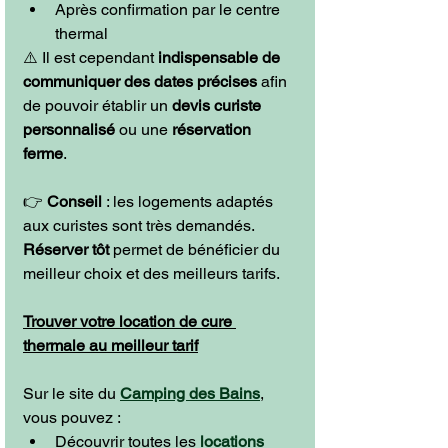
Après confirmation par le centre 
thermal
⚠️ Il est cependant 
indispensable de 
communiquer des dates précises
 afin 
de pouvoir établir un 
devis curiste 
personnalisé
 ou une 
réservation 
ferme
.
👉 
Conseil
 : les logements adaptés 
aux curistes sont très demandés. 
Réserver tôt
 permet de bénéficier du 
meilleur choix et des meilleurs tarifs.
Trouver votre location de cure 
thermale au meilleur tarif
Sur le site du
Camping des Bains
,
vous pouvez :
Découvrir toutes les 
locations 