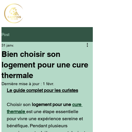
Post
31 janv.
Bien choisir son
logement pour une cure
thermale
Dernière mise à jour :
1 févr.
Le guide complet pour les curistes
Choisir son 
logement pour une 
cure 
thermale
est une étape essentielle 
pour vivre une expérience sereine et 
bénéfique. Pendant plusieurs 