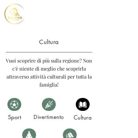
Cultura
Vuoi scoprire di più sulla regione? Non
c'è niente di meglio che scoprirla
attraverso attività culturali per tutta la
famiglia!
Sport
Divertimento
Cultura